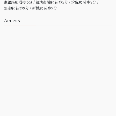
東銀座駅 徒歩5分 / 築地市場駅 徒歩5分 / 汐留駅 徒歩8分 /
銀座駅 徒歩9分 / 新橋駅 徒歩9分
Access