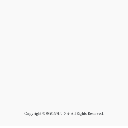
Copyright © 株式会社リクル All Rights Reserved.